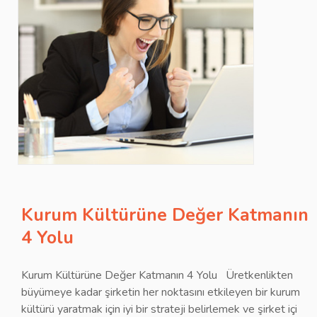
İLETİŞİM
Kurum Kültürüne Değer Katmanın
4 Yolu
Kurum Kültürüne Değer Katmanın 4 Yolu Üretkenlikten
büyümeye kadar şirketin her noktasını etkileyen bir kurum
kültürü yaratmak için iyi bir strateji belirlemek ve şirket içi