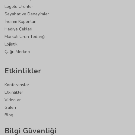
Logolu Ürünler
Seyahat ve Deneyimler
İndirim Kuponları
Hediye Çekleri
Markalı Ürün Tedariği
Lojistik
Çağrı Merkezi
Etkinlikler
Konferanslar
Etkinlikler
Videolar
Galeri
Blog
Bilgi Güvenliği